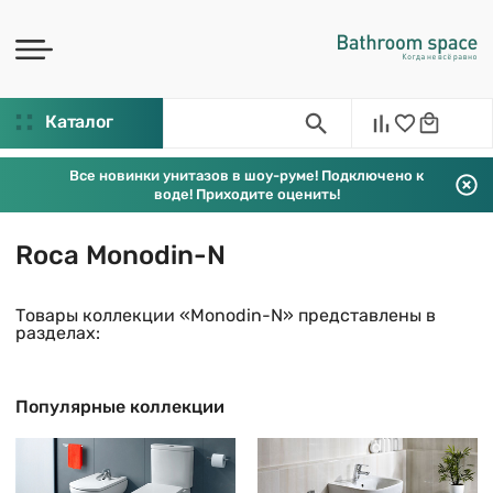
Каталог
Все новинки унитазов в шоу-руме! Подключено к
воде! Приходите оценить!
Roca Monodin-N
Товары коллекции «Monodin-N» представлены в
разделах:
Популярные коллекции