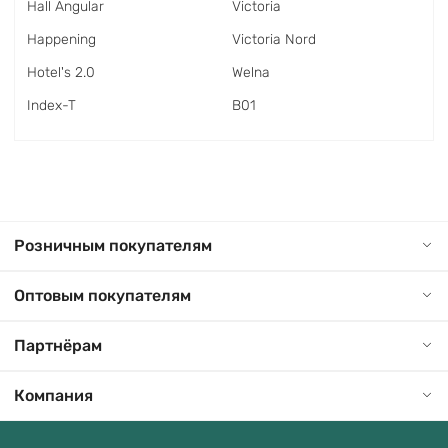
Hall Angular
Victoria
Happening
Victoria Nord
Hotel's 2.0
Welna
Index-T
В01
Розничным покупателям
Оптовым покупателям
Партнёрам
Компания