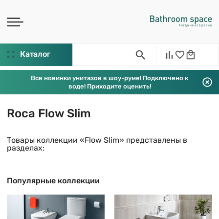
Каталог
Все новинки унитазов в шоу-руме! Подключено к
воде! Приходите оценить!
Roca Flow Slim
Товары коллекции «Flow Slim» представлены в
разделах:
Популярные коллекции