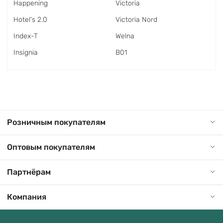
Happening
Victoria
Hotel's 2.0
Victoria Nord
Index-T
Welna
Insignia
В01
Розничным покупателям
Оптовым покупателям
Партнёрам
Компания