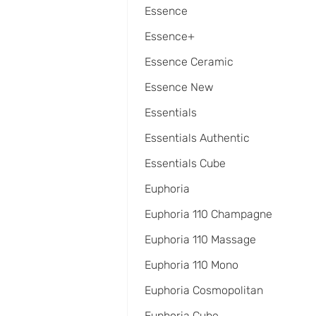
Essence
Essence+
Essence Ceramic
Essence New
Essentials
Essentials Authentic
Essentials Cube
Euphoria
Euphoria 110 Champagne
Euphoria 110 Massage
Euphoria 110 Mono
Euphoria Cosmopolitan
Euphoria Cube