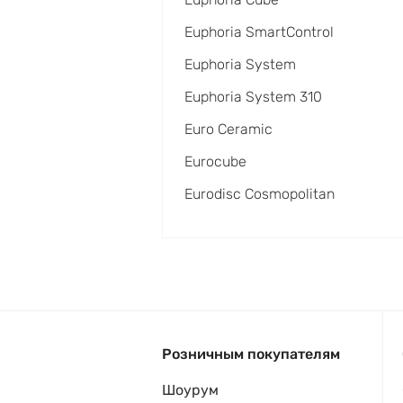
Euphoria SmartControl
Euphoria System
Euphoria System 310
Euro Ceramic
Eurocube
Eurodisc Cosmopolitan
Розничным покупателям
Шоурум