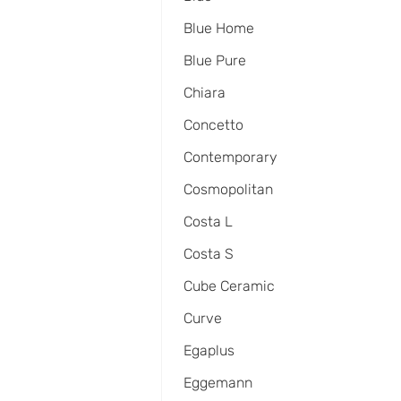
Blue Home
Blue Pure
Chiara
Concetto
Contemporary
Cosmopolitan
Costa L
Costa S
Cube Ceramic
Curve
Egaplus
Eggemann