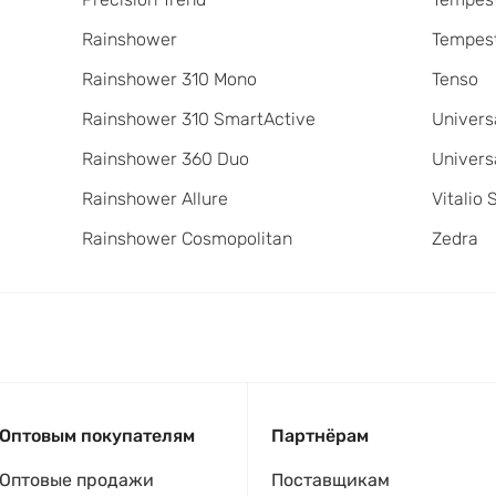
Rainshower
Tempest
Rainshower 310 Mono
Tenso
Rainshower 310 SmartActive
Univers
Rainshower 360 Duo
Univers
Rainshower Allure
Vitalio 
Rainshower Cosmopolitan
Zedra
Оптовым покупателям
Партнёрам
Оптовые продажи
Поставщикам