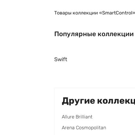
Товары коллекции «SmartControl»
Популярные коллекции
Swift
Другие коллек
Allure Brilliant
Arena Cosmopolitan