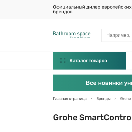
Официальный дилер европейских
брендов
Каталог товаров
Все новинки ун
Главная страница
Бренды
Grohe
Grohe SmartContro