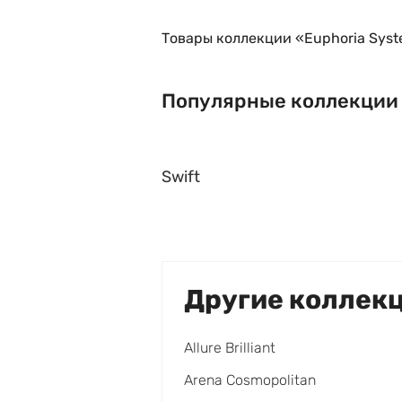
Товары коллекции «Euphoria Syst
Популярные коллекции
Swift
Другие коллек
Allure Brilliant
Arena Cosmopolitan