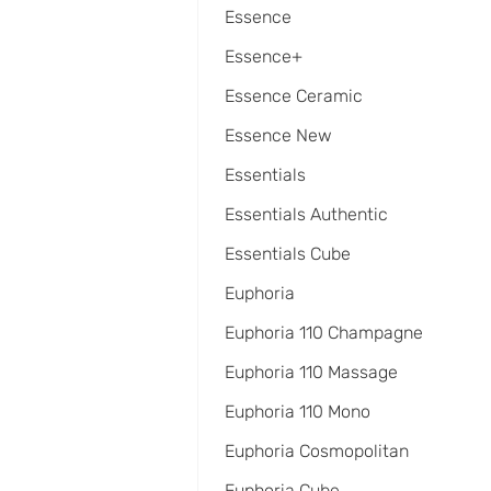
Essence
Essence+
Essence Ceramic
Essence New
Essentials
Essentials Authentic
Essentials Cube
Euphoria
Euphoria 110 Champagne
Euphoria 110 Massage
Euphoria 110 Mono
Euphoria Cosmopolitan
Euphoria Cube