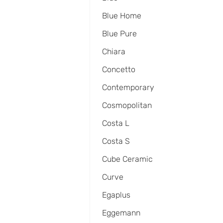
Blue Home
Blue Pure
Chiara
Concetto
Contemporary
Cosmopolitan
Costa L
Costa S
Cube Ceramic
Curve
Egaplus
Eggemann