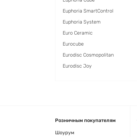
Euphoria SmartControl
Euphoria System
Euro Ceramic
Eurocube
Eurodisc Cosmopolitan
Eurodisc Joy
Розничным покупателям
Шоурум