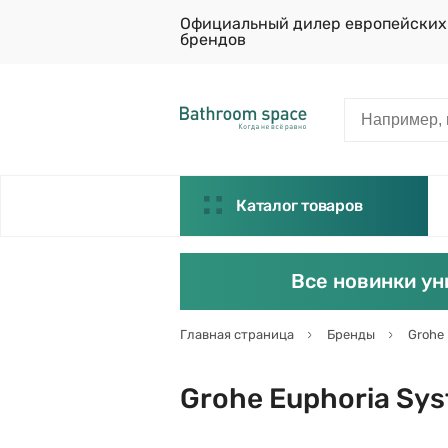
Официальный дилер европейских
брендов
Каталог товаров
Все новинки ун
Главная страница
Бренды
Grohe
Grohe Euphoria Sy