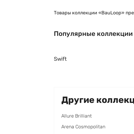
Товары коллекции «BauLoop» пре
Популярные коллекции
Swift
Другие коллек
Allure Brilliant
Arena Cosmopolitan