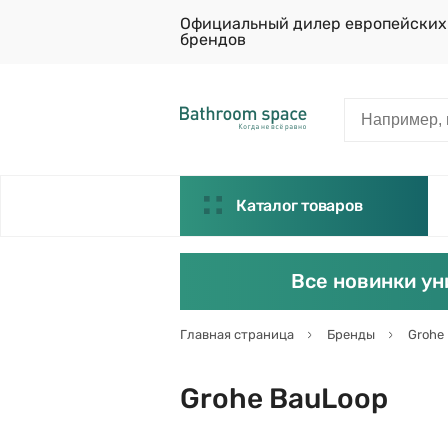
Официальный дилер европейских
брендов
Каталог товаров
Все новинки ун
Главная страница
Бренды
Grohe
Grohe BauLoop