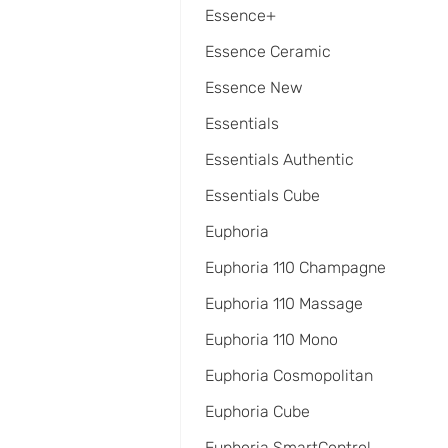
Essence+
Essence Ceramic
Essence New
Essentials
Essentials Authentic
Essentials Cube
Euphoria
Euphoria 110 Champagne
Euphoria 110 Massage
Euphoria 110 Mono
Euphoria Cosmopolitan
Euphoria Cube
Euphoria SmartControl