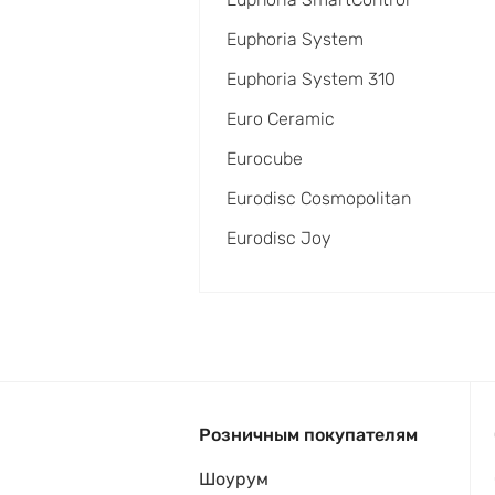
Euphoria System
Euphoria System 310
Euro Ceramic
Eurocube
Eurodisc Cosmopolitan
Eurodisc Joy
Розничным покупателям
Шоурум