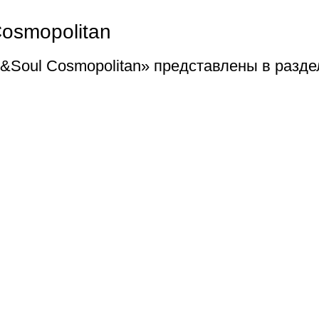
osmopolitan
&Soul Cosmopolitan» представлены в разде