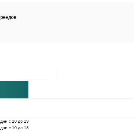
брендов
дни с 10 до 19
дни с 10 до 18