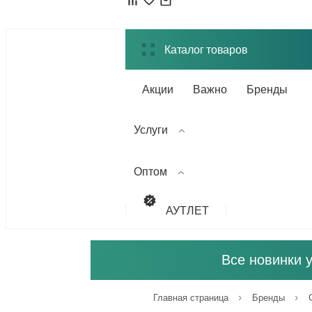
Каталог товаров
Акции
Важно
Бренды
Услуги
Оптом
АУТЛЕТ
Все новинки 
Главная страница
Бренды