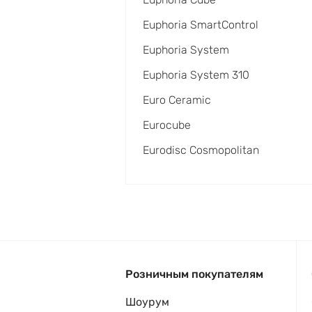
Euphoria SmartControl
Euphoria System
Euphoria System 310
Euro Ceramic
Eurocube
Eurodisc Cosmopolitan
Розничным покупателям
Шоурум