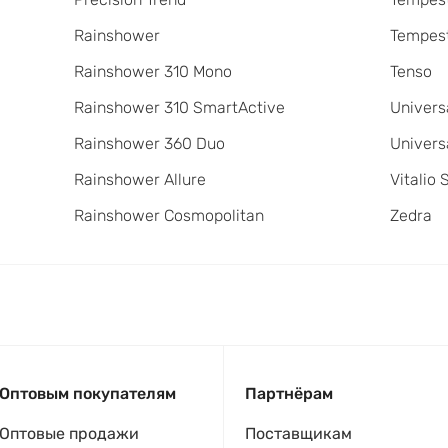
Rainshower
Tempest
Rainshower 310 Mono
Tenso
Rainshower 310 SmartActive
Univers
Rainshower 360 Duo
Univers
Rainshower Allure
Vitalio 
Rainshower Cosmopolitan
Zedra
Оптовым покупателям
Партнёрам
Оптовые продажи
Поставщикам