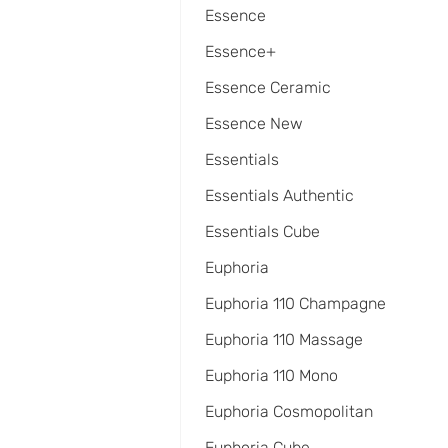
Essence
Essence+
Essence Ceramic
Essence New
Essentials
Essentials Authentic
Essentials Cube
Euphoria
Euphoria 110 Champagne
Euphoria 110 Massage
Euphoria 110 Mono
Euphoria Cosmopolitan
Euphoria Cube