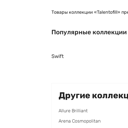
Товары коллекции «Talentofill» п
Популярные коллекции
Swift
Другие коллек
Allure Brilliant
Arena Cosmopolitan