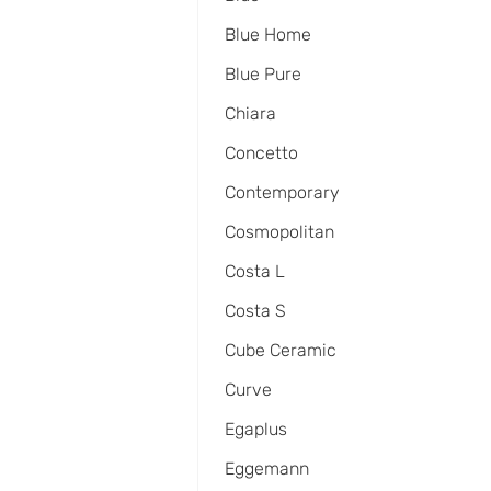
Blue Home
Blue Pure
Chiara
Concetto
Contemporary
Cosmopolitan
Costa L
Costa S
Cube Ceramic
Curve
Egaplus
Eggemann