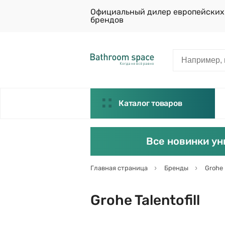
Официальный дилер европейских
брендов
Каталог товаров
Все новинки ун
Главная страница
Бренды
Grohe
Grohe Talentofill