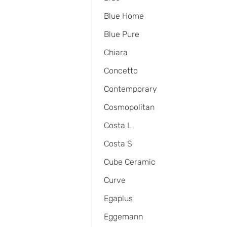
Blue Home
Blue Pure
Chiara
Concetto
Contemporary
Cosmopolitan
Costa L
Costa S
Cube Ceramic
Curve
Egaplus
Eggemann