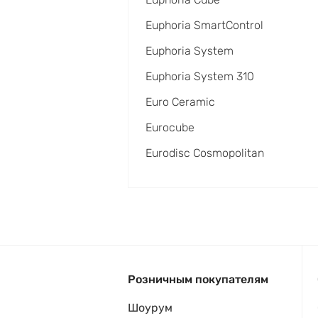
Euphoria SmartControl
Euphoria System
Euphoria System 310
Euro Ceramic
Eurocube
Eurodisc Cosmopolitan
Розничным покупателям
Шоурум