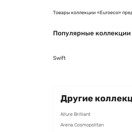
Товары коллекции «Euroeco» пре
Популярные коллекции
Swift
Другие коллек
Allure Brilliant
Arena Cosmopolitan