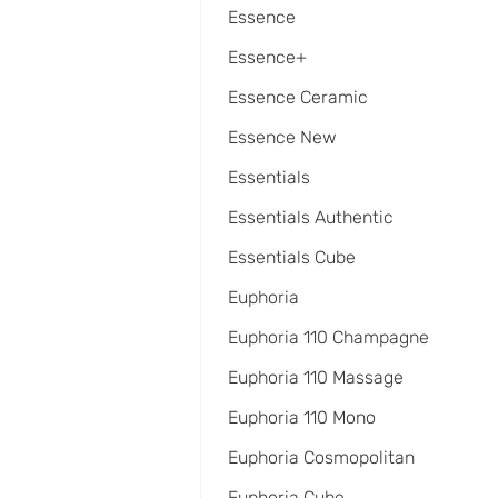
Essence
Essence+
Essence Ceramic
Essence New
Essentials
Essentials Authentic
Essentials Cube
Euphoria
Euphoria 110 Champagne
Euphoria 110 Massage
Euphoria 110 Mono
Euphoria Cosmopolitan
Euphoria Cube