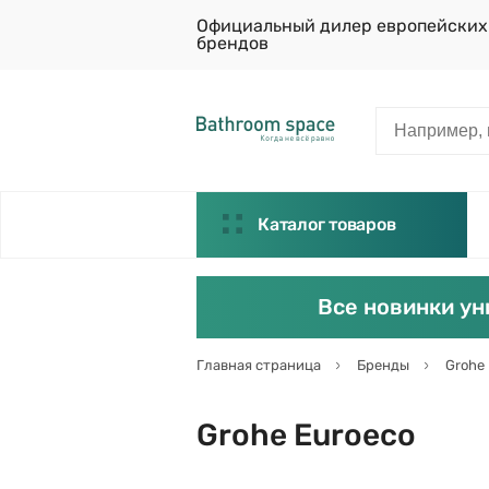
Официальный дилер европейских
брендов
Каталог товаров
Все новинки ун
Главная страница
Бренды
Grohe
Grohe Euroeco