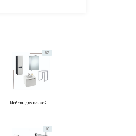
83
Мебель для ванной
10