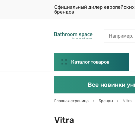
Официальный дилер европейских
брендов
Каталог товаров
Все новинки ун
Главная страница
Бренды
Vitra
Vitra