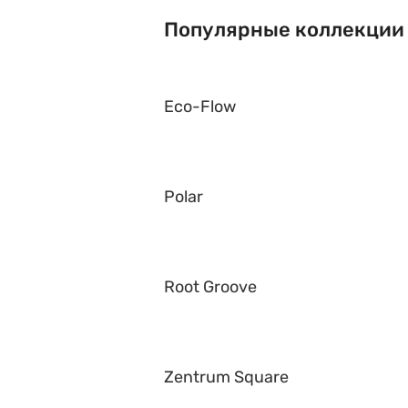
Популярные коллекции
Eco-Flow
Polar
Root Groove
Zentrum Square