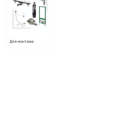
Для монтажа