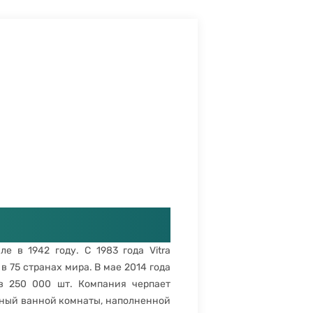
е в 1942 году. С 1983 года Vitra
в 75 странах мира. В мае 2014 года
в 250 000 шт. Компания черпает
нный ванной комнаты, наполненной