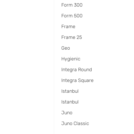
Form 300
Form 500
Frame
Frame 25
Geo
Hygienic
Integra Round
Integra Square
Istanbul
Istanbul
Juno
Juno Classic