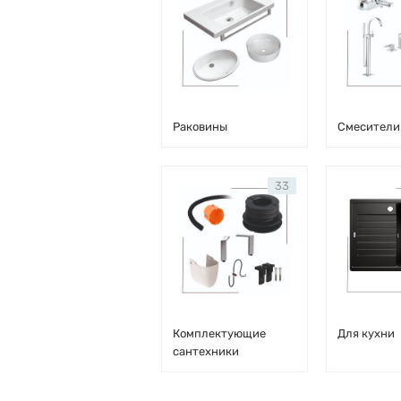
Раковины
Смесители
33
Комплектующие
Для кухни
сантехники