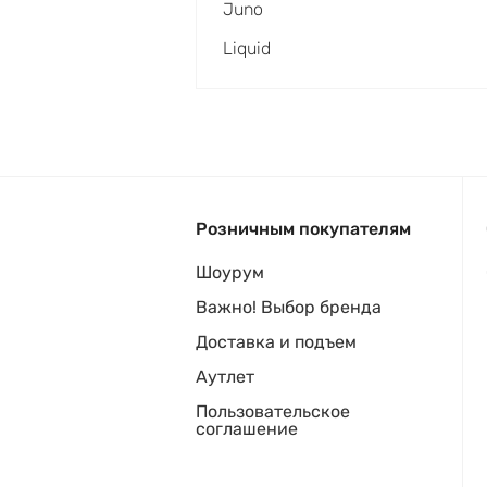
Juno
Liquid
Розничным покупателям
Шоурум
Важно! Выбор бренда
Доставка и подъем
Аутлет
Пользовательское
соглашение