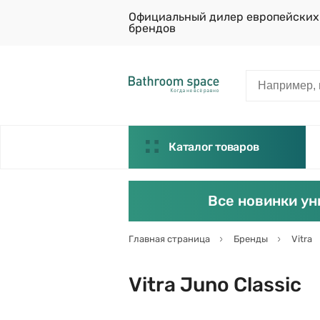
Официальный дилер европейских
брендов
Каталог товаров
Все новинки ун
Главная страница
Бренды
Vitra
Vitra Juno Classic