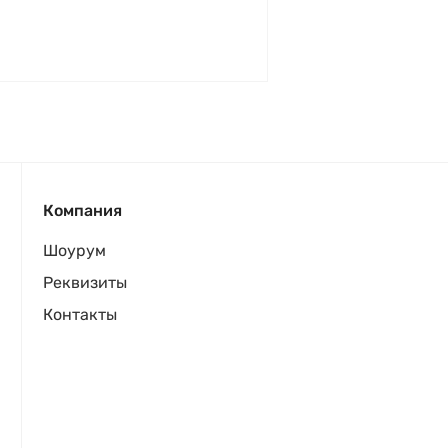
Компания
Шоурум
Реквизиты
Контакты