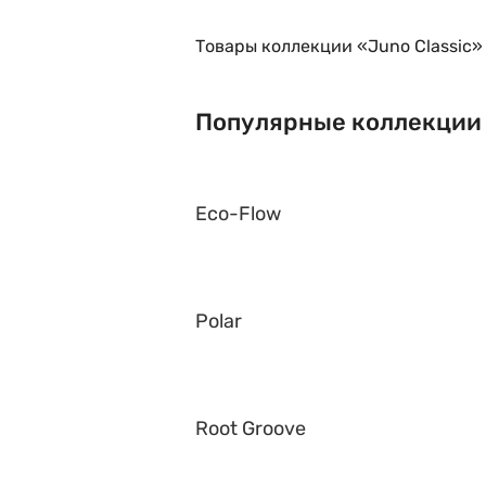
Товары коллекции «Juno Classic»
Популярные коллекции
Eco-Flow
Polar
Root Groove