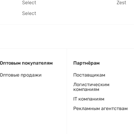
Select
Zest
Select
Оптовым покупателям
Партнёрам
Оптовые продажи
Поставщикам
Логистическим
компаниям
IT компаниям
Рекламным агентствам