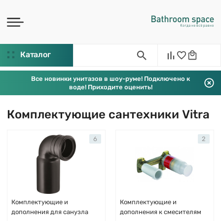
Каталог
Все новинки унитазов в шоу-руме! Подключено к
воде! Приходите оценить!
Комплектующие сантехники Vitra
6
2
Комплектующие и
Комплектующие и
дополнения для санузла
дополнения к смесителям