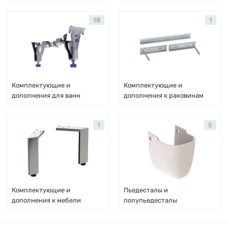
18
1
Комплектующие и
Комплектующие и
дополнения для ванн
дополнения к раковинам
1
5
Комплектующие и
Пьедесталы и
дополнения к мебели
полупьедесталы