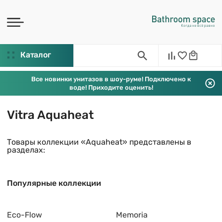
Каталог
Все новинки унитазов в шоу-руме! Подключено к
воде! Приходите оценить!
Vitra Aquaheat
Товары коллекции «Aquaheat» представлены в
разделах:
Популярные коллекции
Eco-Flow
Memoria