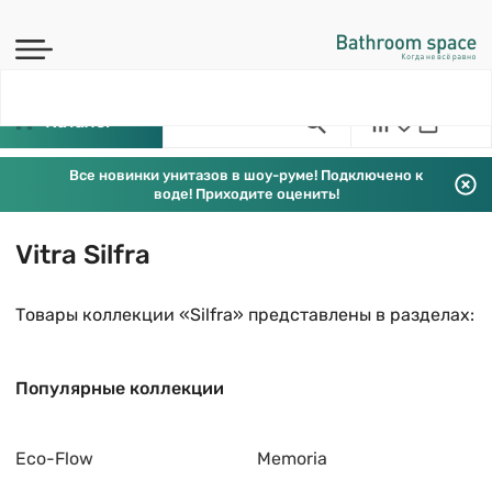
Каталог
Все новинки унитазов в шоу-руме! Подключено к
воде! Приходите оценить!
Vitra Silfra
Товары коллекции «Silfra» представлены в разделах:
Популярные коллекции
Eco-Flow
Memoria