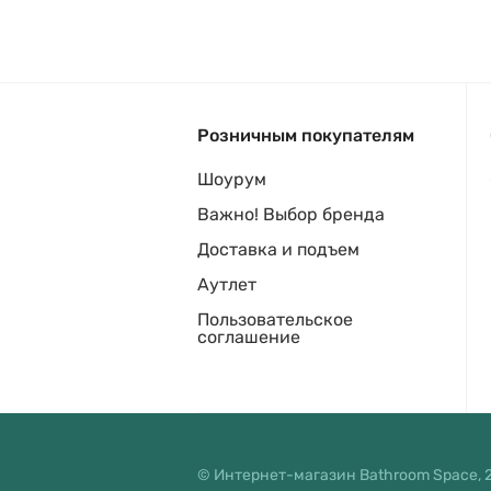
Розничным покупателям
Шоурум
Важно! Выбор бренда
Доставка и подъем
Аутлет
Пользовательское
соглашение
© Интернет-магазин Bathroom Space, 