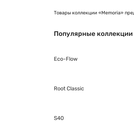
Товары коллекции «Memoria» пре
Популярные коллекции
Eco-Flow
Root Classic
S40