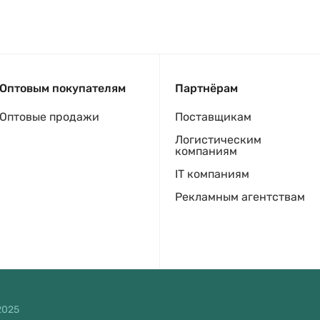
Оптовым покупателям
Партнёрам
Оптовые продажи
Поставщикам
Логистическим
компаниям
IT компаниям
Рекламным агентствам
2025