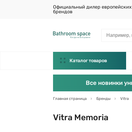
Официальный дилер европейских
брендов
Каталог товаров
Все новинки ун
Главная страница
Бренды
Vitra
Vitra Memoria