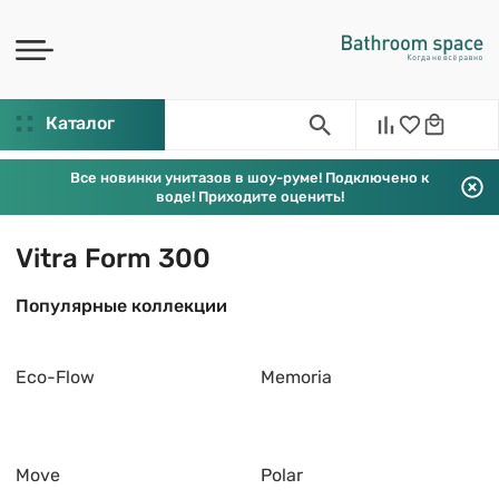
Каталог
Все новинки унитазов в шоу-руме! Подключено к
воде! Приходите оценить!
Vitra Form 300
Популярные коллекции
Eco-Flow
Memoria
Move
Polar