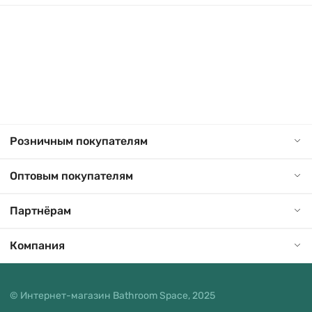
Розничным покупателям
Оптовым покупателям
Партнёрам
Компания
© Интернет-магазин Bathroom Space, 2025