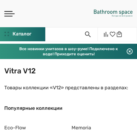
Каталог
Все новинки унитазов в шоу-руме! Подключено к
воде! Приходите оценить!
Vitra V12
Товары коллекции «V12» представлены в разделах:
Популярные коллекции
Eco-Flow
Memoria