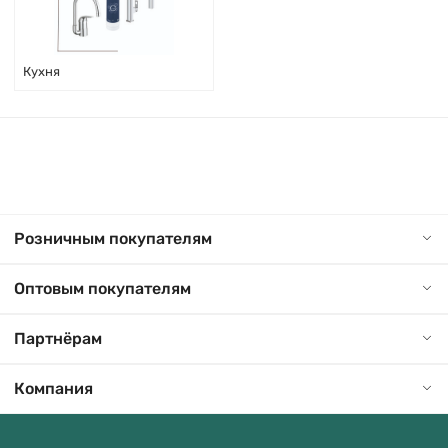
Кухня
Розничным покупателям
Оптовым покупателям
Партнёрам
Компания