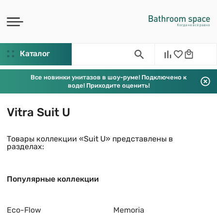
Каталог
Все новинки унитазов в шоу-руме! Подключено к
воде! Приходите оценить!
Vitra Suit U
Товары коллекции «Suit U» представлены в
разделах:
Популярные коллекции
Eco-Flow
Memoria