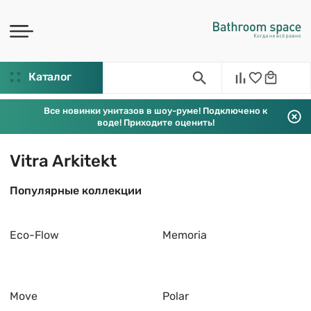
Каталог
Все новинки унитазов в шоу-руме! Подключено к
воде! Приходите оценить!
Vitra Arkitekt
Популярные коллекции
Eco-Flow
Memoria
Move
Polar