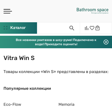
Каталог
Все новинки унитазов в шоу-руме! Подключено к
воде! Приходите оценить!
Vitra Win S
Товары коллекции «Win S» представлены в разделах:
Популярные коллекции
Eco-Flow
Memoria