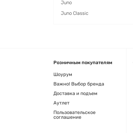
Juno
Juno Classic
Розничным покупателям
Шоурум
Важно! Выбор бренда
Доставка и подъем
Аутлет
Пользовательское
соглашение