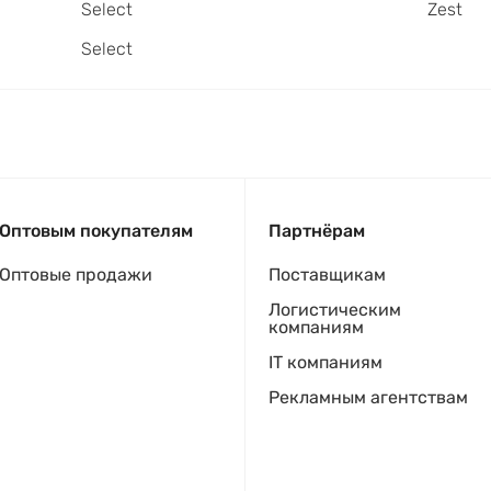
Select
Zest
Select
Оптовым покупателям
Партнёрам
Оптовые продажи
Поставщикам
Логистическим
компаниям
IT компаниям
Рекламным агентствам