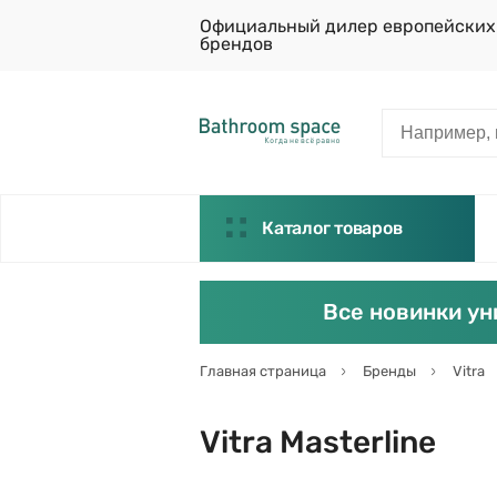
Официальный дилер европейских
брендов
Каталог товаров
Все новинки ун
Главная страница
Бренды
Vitra
Vitra Masterline