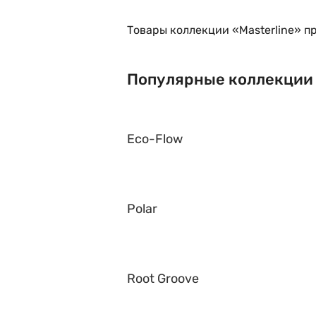
Товары коллекции «Masterline» п
Популярные коллекции
Eco-Flow
Polar
Root Groove