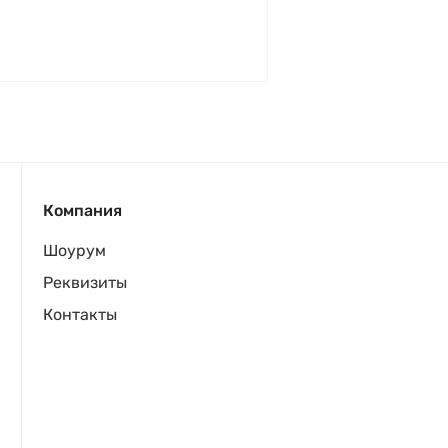
Компания
Шоурум
Реквизиты
Контакты