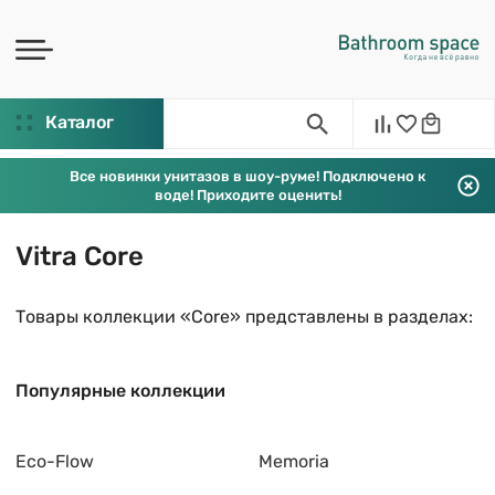
Каталог
Все новинки унитазов в шоу-руме! Подключено к
воде! Приходите оценить!
Vitra Core
Товары коллекции «Core» представлены в разделах:
Популярные коллекции
Eco-Flow
Memoria