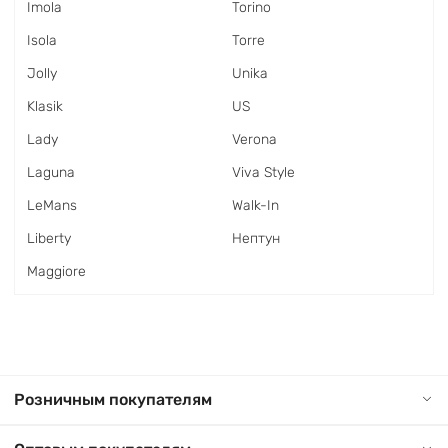
Imola
Torino
Isola
Torre
Jolly
Unika
Klasik
US
Lady
Verona
Laguna
Viva Style
LeMans
Walk-In
Liberty
Нептун
Maggiore
Розничным покупателям