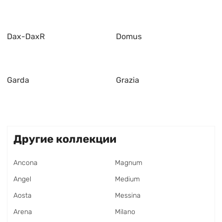
Dax-DaxR
Domus
Garda
Grazia
Другие коллекции
Ancona
Magnum
Angel
Medium
Aosta
Messina
Arena
Milano