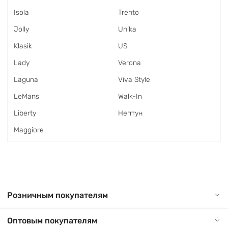
Isola
Trento
Jolly
Unika
Klasik
US
Lady
Verona
Laguna
Viva Style
LeMans
Walk-In
Liberty
Нептун
Maggiore
Розничным покупателям
Оптовым покупателям