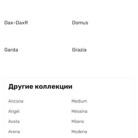
Dax-DaxR
Domus
Garda
Grazia
Другие коллекции
Ancona
Medium
Angel
Messina
Aosta
Milano
Arena
Modena