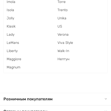
Imola
Torre
Isola
Trento
Jolly
Unika
Klasik
US
Lady
Verona
LeMans
Viva Style
Liberty
Walk-In
Maggiore
Нептун
Magnum
Розничным покупателям