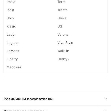
Imola
Torre
Isola
Trento
Jolly
Unika
Klasik
US
Lady
Verona
Laguna
Viva Style
LeMans
Walk-In
Liberty
Нептун
Maggiore
Розничным покупателям