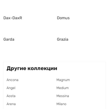
Dax-DaxR
Domus
Garda
Grazia
Другие коллекции
Ancona
Magnum
Angel
Medium
Aosta
Messina
Arena
Milano