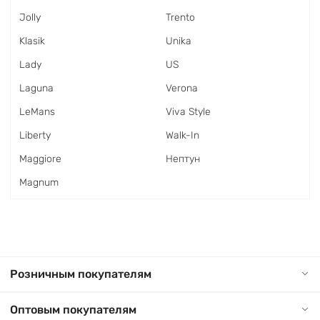
Jolly
Trento
Klasik
Unika
Lady
US
Laguna
Verona
LeMans
Viva Style
Liberty
Walk-In
Maggiore
Нептун
Magnum
Розничным покупателям
Оптовым покупателям