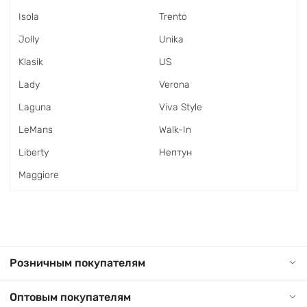
Isola
Trento
Jolly
Unika
Klasik
US
Lady
Verona
Laguna
Viva Style
LeMans
Walk-In
Liberty
Нептун
Maggiore
Розничным покупателям
Оптовым покупателям