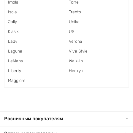
Imola
Torre
Isola
Trento
Jolly
Unika
Klasik
US
Lady
Verona
Laguna
Viva Style
LeMans
Walk-In
Liberty
Нептун
Maggiore
Розничным покупателям