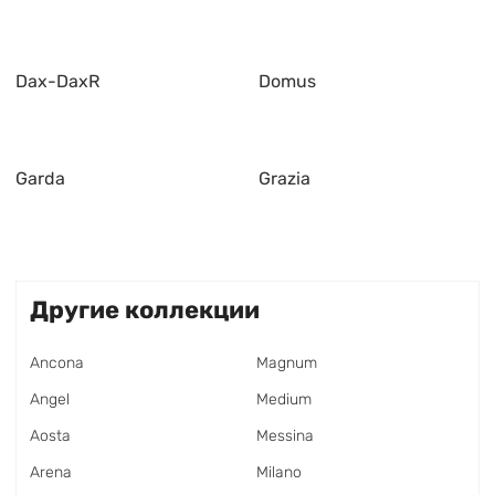
Dax-DaxR
Domus
Garda
Grazia
Другие коллекции
Ancona
Magnum
Angel
Medium
Aosta
Messina
Arena
Milano