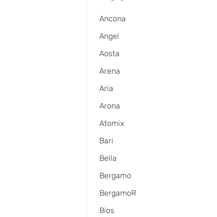
Ancona
Angel
Aosta
Arena
Aria
Arona
Atomix
Bari
Bella
Bergamo
BergamoR
Bios