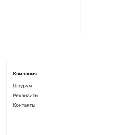
Компания
Шоурум
Реквизиты
Контакты