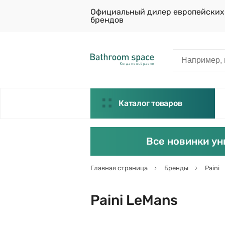
Официальный дилер европейских
брендов
Каталог товаров
Все новинки ун
Главная страница
Бренды
Paini
Paini LeMans