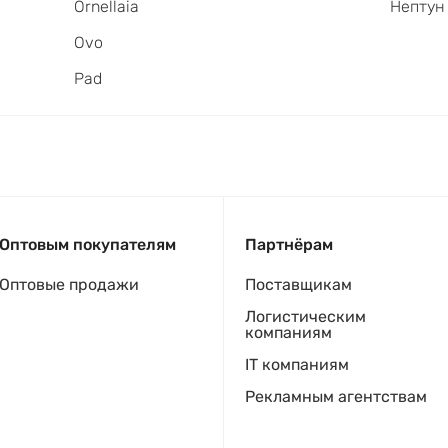
Ornellaia
Нептун
Ovo
Pad
Оптовым покупателям
Партнёрам
Оптовые продажи
Поставщикам
Логистическим
компаниям
IT компаниям
Рекламным агентствам