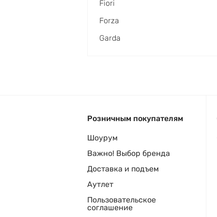
Fiori
Forza
Garda
Розничным покупателям
Шоурум
Важно! Выбор бренда
Доставка и подъем
Аутлет
Пользовательское
соглашение