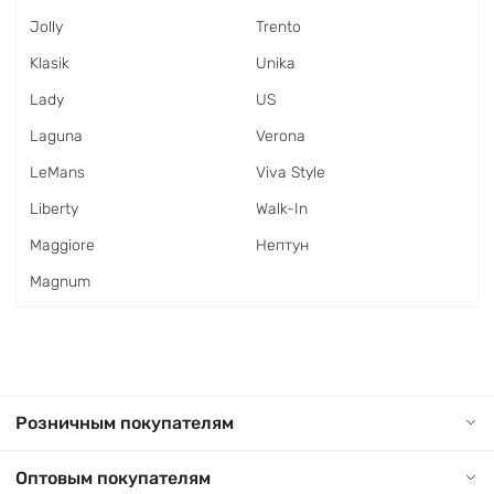
Jolly
Trento
Klasik
Unika
Lady
US
Laguna
Verona
LeMans
Viva Style
Liberty
Walk-In
Maggiore
Нептун
Magnum
Розничным покупателям
Оптовым покупателям