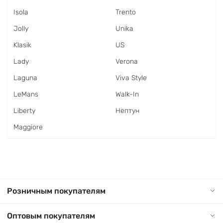
Isola
Trento
Jolly
Unika
Klasik
US
Lady
Verona
Laguna
Viva Style
LeMans
Walk-In
Liberty
Нептун
Maggiore
Розничным покупателям
Оптовым покупателям