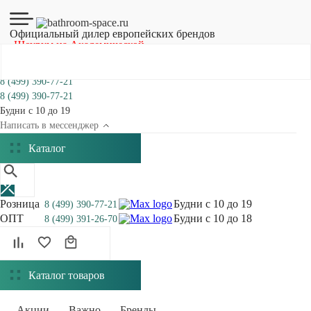
Официальный дилер европейских брендов
Шоурум на Академической
8 (499) 390-77-21
8 (499) 390-77-21
Будни с 10 до 19
Написать в мессенджер
Каталог
Розница
Будни с 10 до 19
8 (499) 390-77-21
ОПТ
Будни с 10 до 18
8 (499) 391-26-70
Каталог товаров
Акции
Важно
Бренды