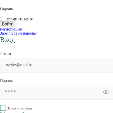
Пароль:
Запомнить меня
Регистрация
Забыли свой пароль?
Вход
Логин
Пароль
Запомнить меня