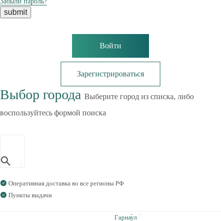
Забыли пароль?
Войти
Зарегистрироваться
Выбор города
Выберите город из списка, либо
воспользуйтесь формой поиска
Оперативная доставка во все регионы РФ
Пункты выдачи
Гарнаул