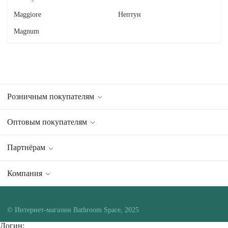
Maggiore
Нептун
Magnum
Розничным покупателям
Оптовым покупателям
Партнёрам
Компания
© Интернет-магазин Bathroom Space, 2025
Логин: