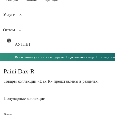
Услуги
Оптом
АУТЛЕТ
Все новинки унитазов в шоу-руме! Подключено к воде! Приходите о
Paini Dax-R
Товары коллекции «Dax-R» представлены в разделах:
Популярные коллекции
Brera