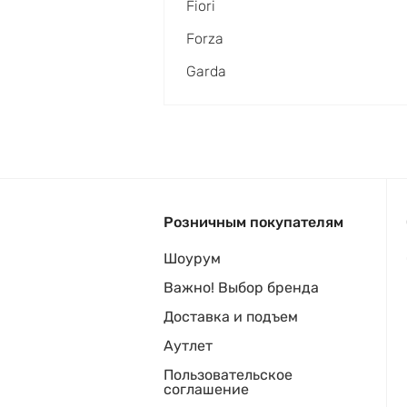
Fiori
Forza
Garda
Розничным покупателям
Шоурум
Важно! Выбор бренда
Доставка и подъем
Аутлет
Пользовательское
соглашение