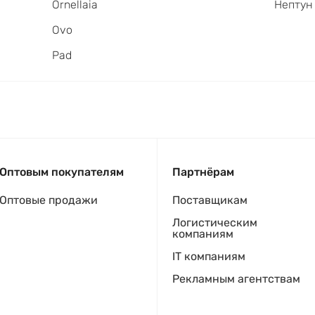
Ornellaia
Нептун
Ovo
Pad
Оптовым покупателям
Партнёрам
Оптовые продажи
Поставщикам
Логистическим
компаниям
IT компаниям
Рекламным агентствам