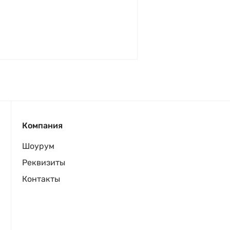
Компания
Шоурум
Реквизиты
Контакты