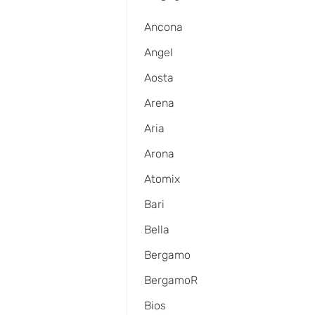
Ancona
Angel
Aosta
Arena
Aria
Arona
Atomix
Bari
Bella
Bergamo
BergamoR
Bios