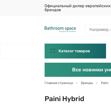
Официальный дилер европейских
брендов
Каталог товаров
Все новинки ун
Главная страница
Бренды
Paini
Paini Hybrid