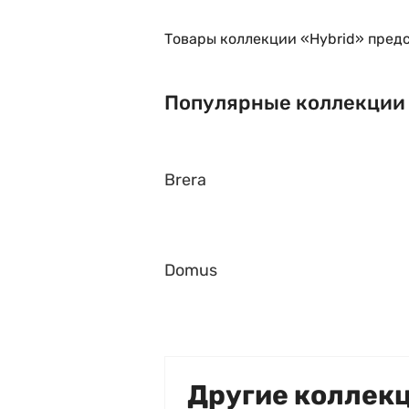
Товары коллекции «Hybrid» предс
Популярные коллекции
Brera
Domus
Другие коллек