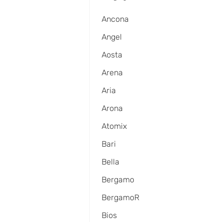
Ancona
Angel
Aosta
Arena
Aria
Arona
Atomix
Bari
Bella
Bergamo
BergamoR
Bios