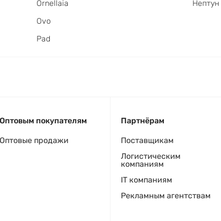
Ornellaia
Нептун
Ovo
Pad
Оптовым покупателям
Партнёрам
Оптовые продажи
Поставщикам
Логистическим
компаниям
IT компаниям
Рекламным агентствам