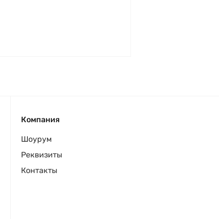
Компания
Шоурум
Реквизиты
Контакты