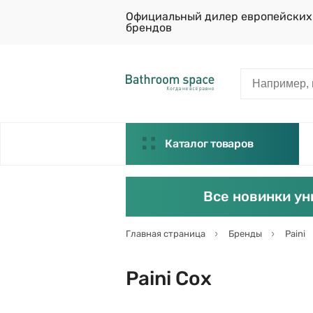
Официальный дилер европейских
брендов
Каталог товаров
Все новинки ун
Главная страница
Бренды
Paini
Paini Cox