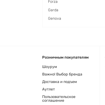
Forza
Garda
Genova
Розничным покупателям
Шоурум
Важно! Выбор бренда
Доставка и подъем
Аутлет
Пользовательское
соглашение