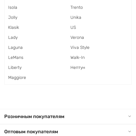
Isola
Trento
Jolly
Unika
Klasik
US
Lady
Verona
Laguna
Viva Style
LeMans
Walk-In
Liberty
Нептун
Maggiore
Розничным покупателям
Оптовым покупателям