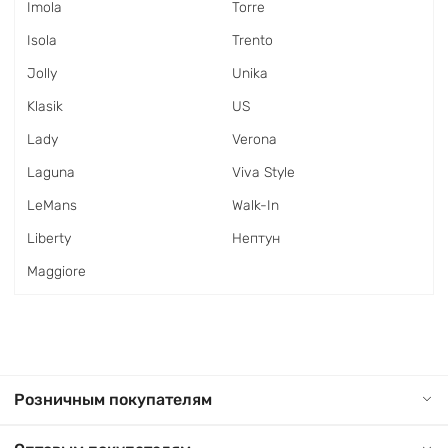
Imola
Torre
Isola
Trento
Jolly
Unika
Klasik
US
Lady
Verona
Laguna
Viva Style
LeMans
Walk-In
Liberty
Нептун
Maggiore
Розничным покупателям