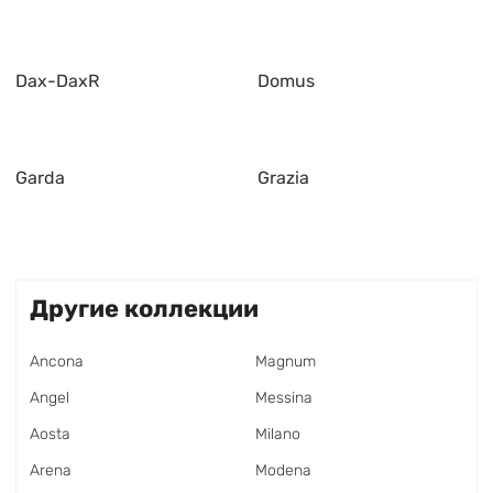
Dax-DaxR
Domus
Garda
Grazia
Другие коллекции
Ancona
Magnum
Angel
Messina
Aosta
Milano
Arena
Modena