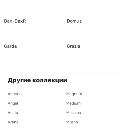
Dax-DaxR
Domus
Garda
Grazia
Другие коллекции
Ancona
Magnum
Angel
Medium
Aosta
Messina
Arena
Milano