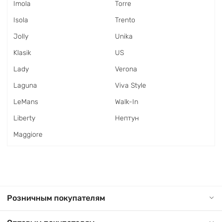
Imola
Torre
Isola
Trento
Jolly
Unika
Klasik
US
Lady
Verona
Laguna
Viva Style
LeMans
Walk-In
Liberty
Нептун
Maggiore
Розничным покупателям