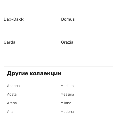
Dax-DaxR
Domus
Garda
Grazia
Другие коллекции
Ancona
Medium
Aosta
Messina
Arena
Milano
Aria
Modena