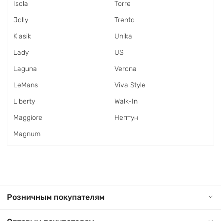
Isola
Torre
Jolly
Trento
Klasik
Unika
Lady
US
Laguna
Verona
LeMans
Viva Style
Liberty
Walk-In
Maggiore
Нептун
Magnum
Розничным покупателям