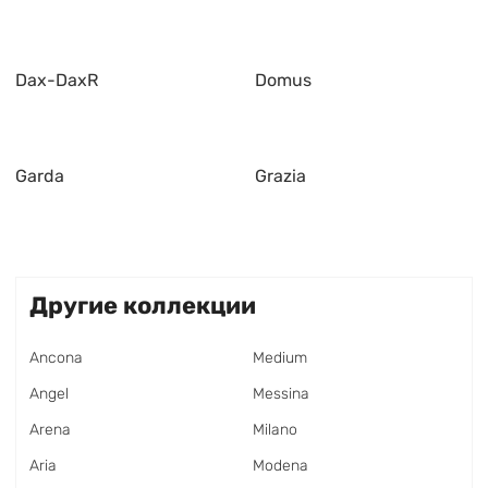
Dax-DaxR
Domus
Garda
Grazia
Другие коллекции
Ancona
Medium
Angel
Messina
Arena
Milano
Aria
Modena