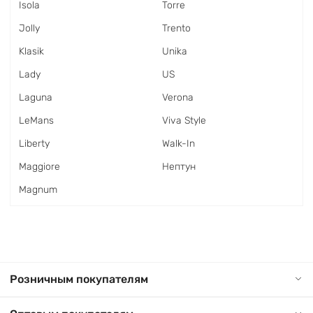
Isola
Torre
Jolly
Trento
Klasik
Unika
Lady
US
Laguna
Verona
LeMans
Viva Style
Liberty
Walk-In
Maggiore
Нептун
Magnum
Розничным покупателям