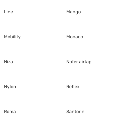
Line
Mango
Mobility
Monaco
Niza
Nofer airtap
Nylon
Reflex
Roma
Santorini