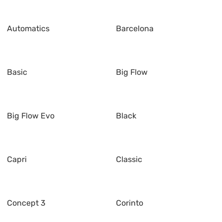
Automatics
Barcelona
Basic
Big Flow
Big Flow Evo
Black
Capri
Classic
Concept 3
Corinto