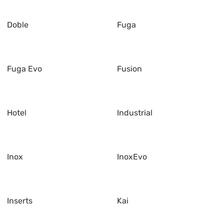
Doble
Fuga
Fuga Evo
Fusion
Hotel
Industrial
Inox
InoxEvo
Inserts
Kai