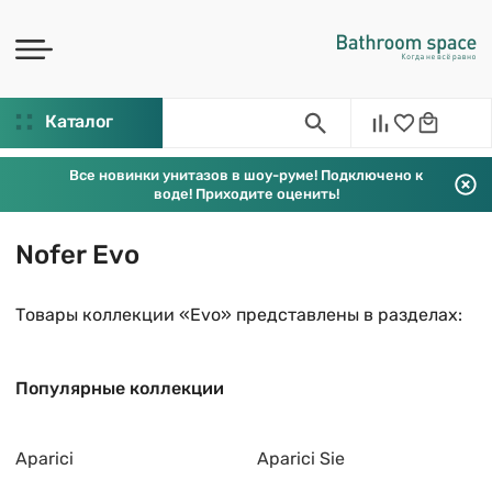
Каталог
Все новинки унитазов в шоу-руме! Подключено к
воде! Приходите оценить!
Nofer Evo
Товары коллекции «Evo» представлены в разделах:
Популярные коллекции
Aparici
Aparici Sie