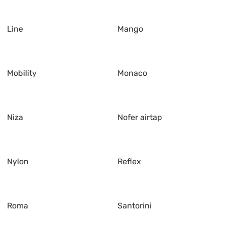
Line
Mango
Mobility
Monaco
Niza
Nofer airtap
Nylon
Reflex
Roma
Santorini