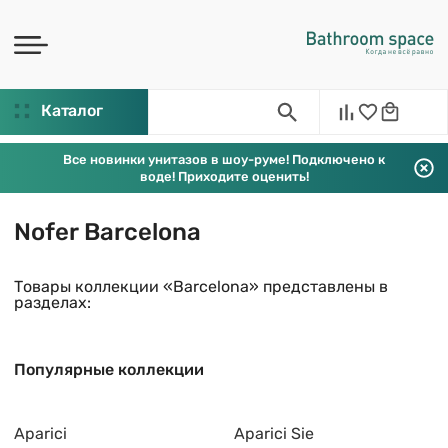
Каталог
Все новинки унитазов в шоу-руме! Подключено к
воде! Приходите оценить!
Nofer Barcelona
Товары коллекции «Barcelona» представлены в
разделах:
Популярные коллекции
Aparici
Aparici Sie