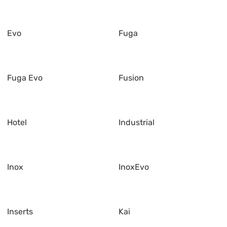
Evo
Fuga
Fuga Evo
Fusion
Hotel
Industrial
Inox
InoxEvo
Inserts
Kai