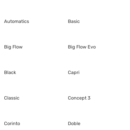
Automatics
Basic
Big Flow
Big Flow Evo
Black
Capri
Classic
Concept 3
Corinto
Doble