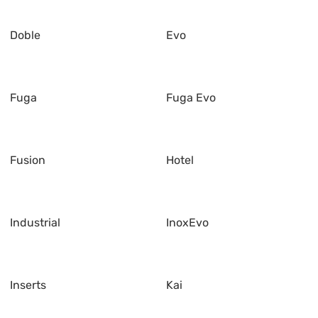
Doble
Evo
Fuga
Fuga Evo
Fusion
Hotel
Industrial
InoxEvo
Inserts
Kai