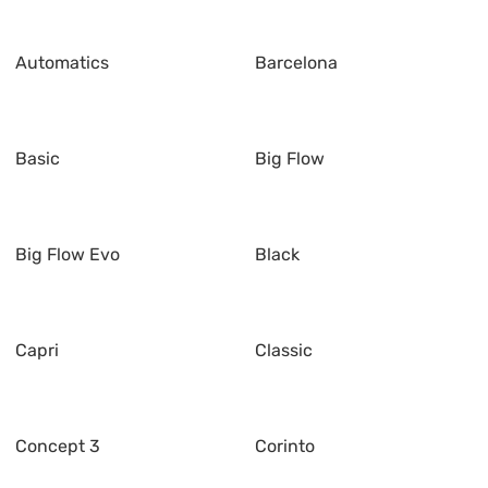
Automatics
Barcelona
Basic
Big Flow
Big Flow Evo
Black
Capri
Classic
Concept 3
Corinto