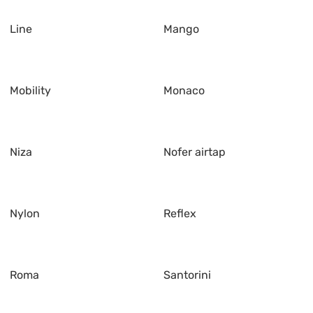
Line
Mango
Mobility
Monaco
Niza
Nofer airtap
Nylon
Reflex
Roma
Santorini