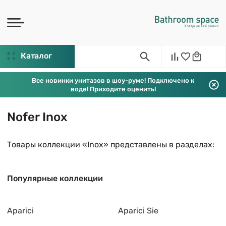
Каталог
Все новинки унитазов в шоу-руме! Подключено к
воде! Приходите оценить!
Nofer Inox
Товары коллекции «Inox» представлены в разделах:
Популярные коллекции
Aparici
Aparici Sie