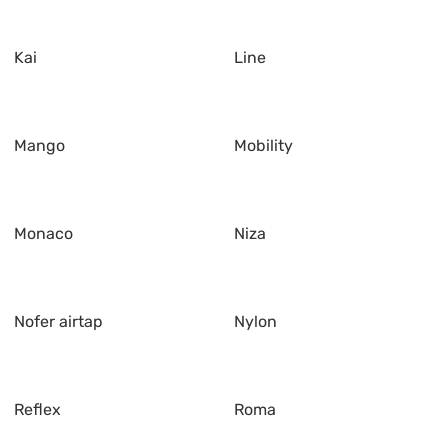
Kai
Line
Mango
Mobility
Monaco
Niza
Nofer airtap
Nylon
Reflex
Roma