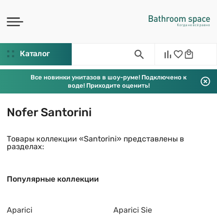
Каталог
Все новинки унитазов в шоу-руме! Подключено к
воде! Приходите оценить!
Nofer Santorini
Товары коллекции «Santorini» представлены в
разделах:
Популярные коллекции
Aparici
Aparici Sie