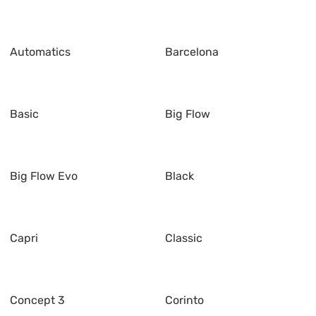
Automatics
Barcelona
Basic
Big Flow
Big Flow Evo
Black
Capri
Classic
Concept 3
Corinto