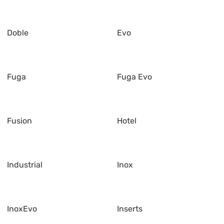
Doble
Evo
Fuga
Fuga Evo
Fusion
Hotel
Industrial
Inox
InoxEvo
Inserts