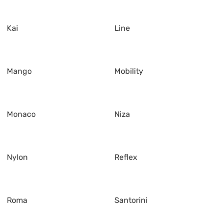
Kai
Line
Mango
Mobility
Monaco
Niza
Nylon
Reflex
Roma
Santorini