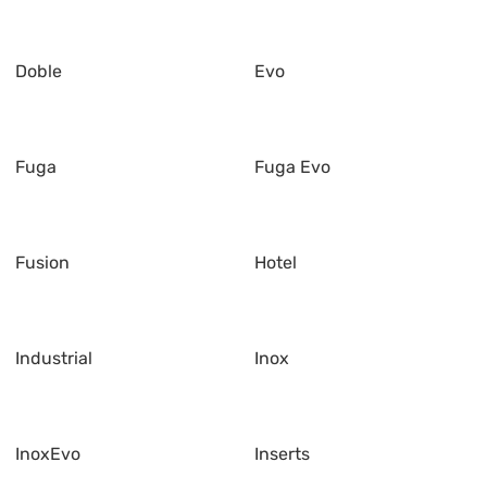
Doble
Evo
Fuga
Fuga Evo
Fusion
Hotel
Industrial
Inox
InoxEvo
Inserts