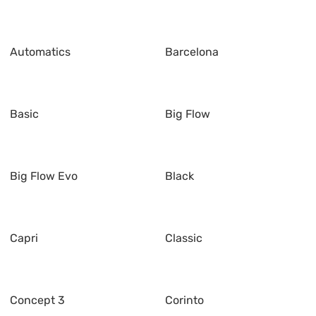
Automatics
Barcelona
Basic
Big Flow
Big Flow Evo
Black
Capri
Classic
Concept 3
Corinto