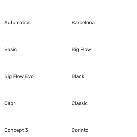
Automatics
Barcelona
Basic
Big Flow
Big Flow Evo
Black
Capri
Classic
Concept 3
Corinto