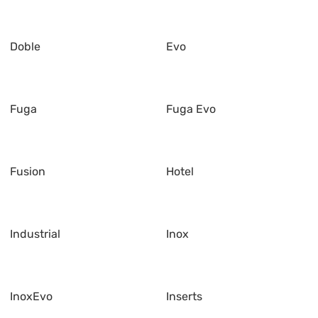
Doble
Evo
Fuga
Fuga Evo
Fusion
Hotel
Industrial
Inox
InoxEvo
Inserts