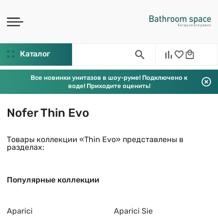
Каталог
Все новинки унитазов в шоу-руме! Подключено к
воде! Приходите оценить!
Nofer Thin Evo
Товары коллекции «Thin Evo» представлены в
разделах:
Популярные коллекции
Aparici
Aparici Sie