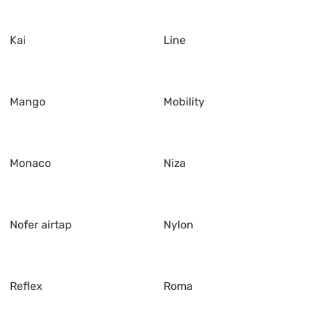
Kai
Line
Mango
Mobility
Monaco
Niza
Nofer airtap
Nylon
Reflex
Roma