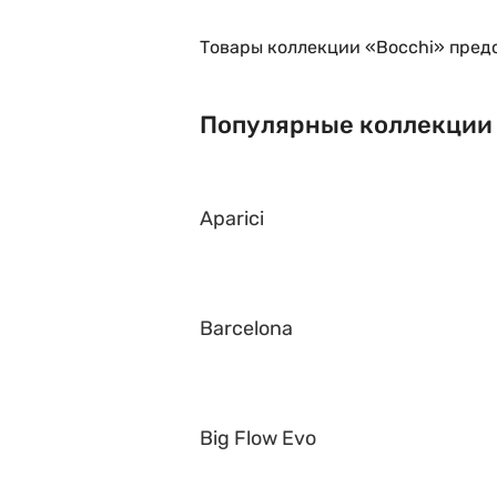
Товары коллекции «Bocchi» предс
Популярные коллекции
Aparici
Barcelona
Big Flow Evo