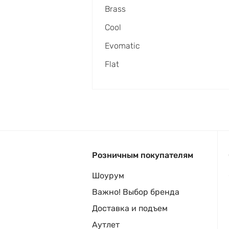
Brass
Cool
Evomatic
Flat
Розничным покупателям
Шоурум
Важно! Выбор бренда
Доставка и подъем
Аутлет