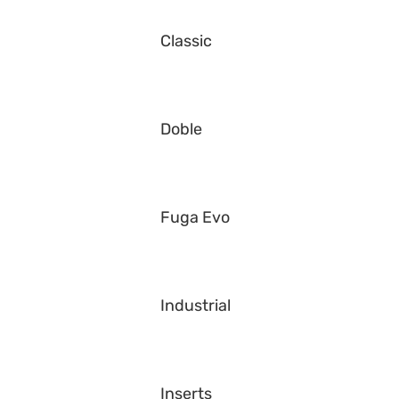
Classic
Doble
Fuga Evo
Industrial
Inserts