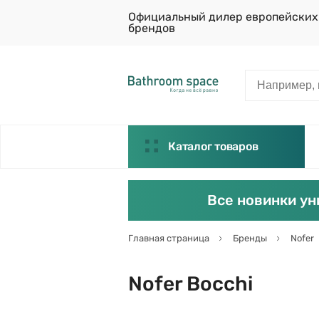
Официальный дилер европейских
брендов
Каталог товаров
Все новинки ун
Главная страница
Бренды
Nofer
Nofer Bocchi