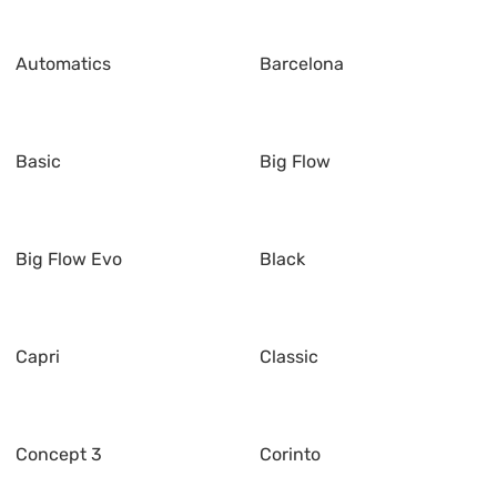
Automatics
Barcelona
Basic
Big Flow
Big Flow Evo
Black
Capri
Classic
Concept 3
Corinto