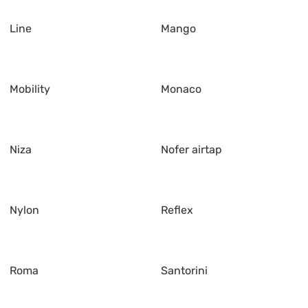
Line
Mango
Mobility
Monaco
Niza
Nofer airtap
Nylon
Reflex
Roma
Santorini