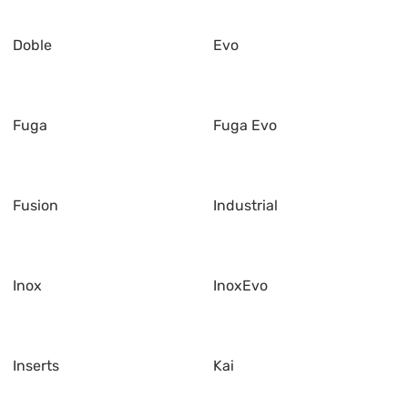
Doble
Evo
Fuga
Fuga Evo
Fusion
Industrial
Inox
InoxEvo
Inserts
Kai