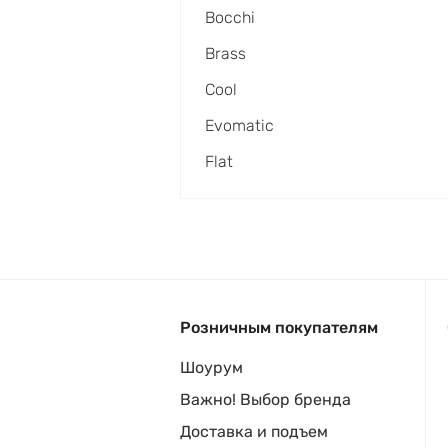
Bocchi
Brass
Cool
Evomatic
Flat
Розничным покупателям
Шоурум
Важно! Выбор бренда
Доставка и подъем