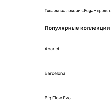
Товары коллекции «Fuga» предст
Популярные коллекции
Aparici
Barcelona
Big Flow Evo