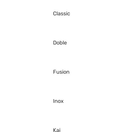
Classic
Doble
Fusion
Inox
Kai