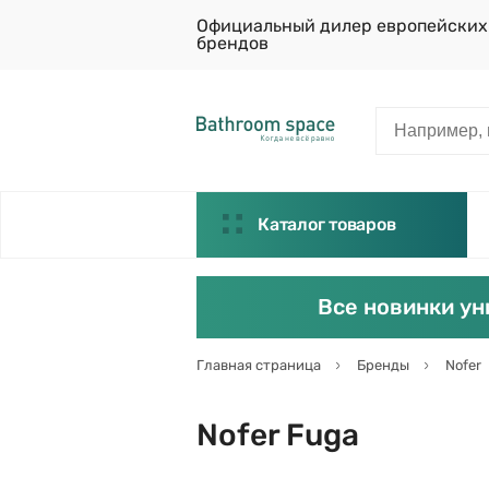
Официальный дилер европейских
брендов
Каталог товаров
Все новинки ун
Главная страница
Бренды
Nofer
Nofer Fuga